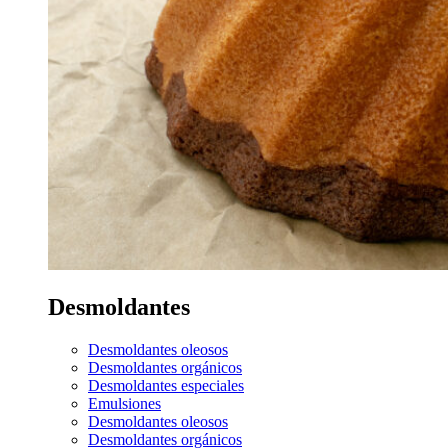
Desmoldantes
Desmoldantes oleosos
Desmoldantes orgánicos
Desmoldantes especiales
Emulsiones
Desmoldantes oleosos
Desmoldantes orgánicos