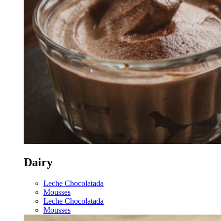
Dairy
Leche Chocolatada
Mousses
Leche Chocolatada
Mousses