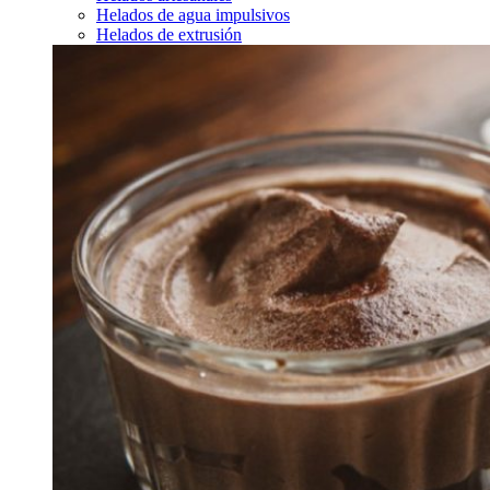
Helados de agua impulsivos
Helados de extrusión