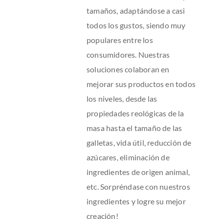
tamaños, adaptándose a casi
todos los gustos, siendo muy
populares entre los
consumidores. Nuestras
soluciones colaboran en
mejorar sus productos en todos
los niveles, desde las
propiedades reológicas de la
masa hasta el tamaño de las
galletas, vida útil, reducción de
azúcares, eliminación de
ingredientes de origen animal,
etc. Sorpréndase con nuestros
ingredientes y logre su mejor
creación!