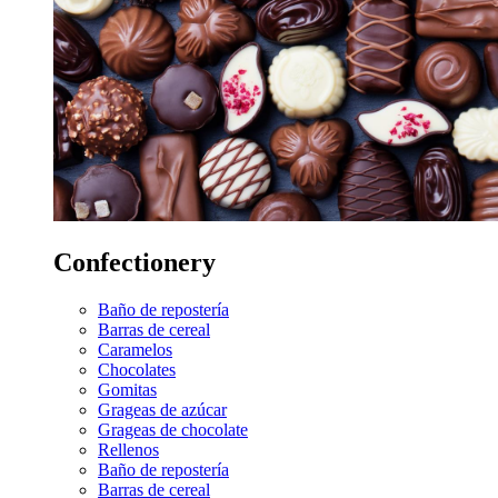
Confectionery
Baño de repostería
Barras de cereal
Caramelos
Chocolates
Gomitas
Grageas de azúcar
Grageas de chocolate
Rellenos
Baño de repostería
Barras de cereal