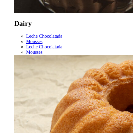
Dairy
Leche Chocolatada
Mousses
Leche Chocolatada
Mousses