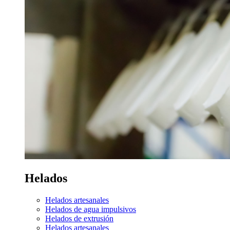
Helados
Helados artesanales
Helados de agua impulsivos
Helados de extrusión
Helados artesanales