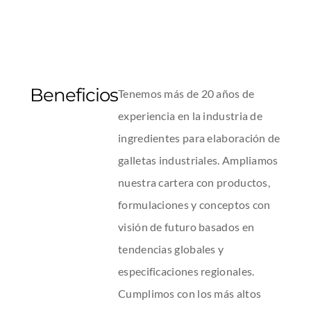
Beneficios
Tenemos más de 20 años de
experiencia en la industria de
ingredientes para elaboración de
galletas industriales. Ampliamos
nuestra cartera con productos,
formulaciones y conceptos con
visión de futuro basados en
tendencias globales y
especificaciones regionales.
Cumplimos con los más altos