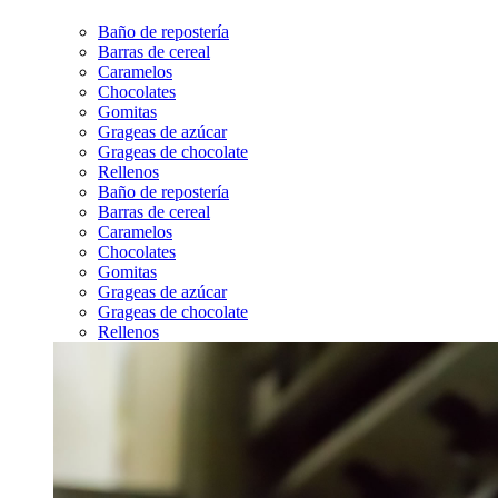
Baño de repostería
Barras de cereal
Caramelos
Chocolates
Gomitas
Grageas de azúcar
Grageas de chocolate
Rellenos
Baño de repostería
Barras de cereal
Caramelos
Chocolates
Gomitas
Grageas de azúcar
Grageas de chocolate
Rellenos