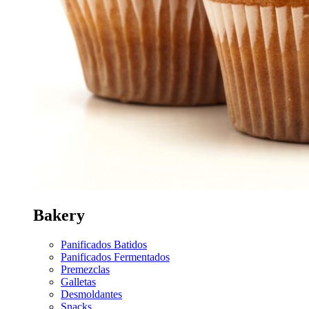
Bakery
Panificados Batidos
Panificados Fermentados
Premezclas
Galletas
Desmoldantes
Snacks