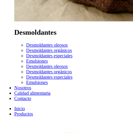
Desmoldantes
Desmoldantes oleosos
Desmoldantes orgánicos
Desmoldantes especiales
Emulsiones
Desmoldantes oleosos
Desmoldantes orgánicos
Desmoldantes especiales
Emulsiones
Nosotros
Calidad alimentaria
Contacto
Inicio
Productos