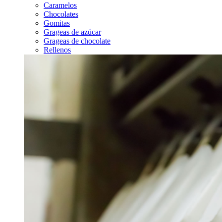
Caramelos
Chocolates
Gomitas
Grageas de azúcar
Grageas de chocolate
Rellenos