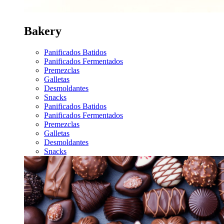
Bakery
Panificados Batidos
Panificados Fermentados
Premezclas
Galletas
Desmoldantes
Snacks
Panificados Batidos
Panificados Fermentados
Premezclas
Galletas
Desmoldantes
Snacks