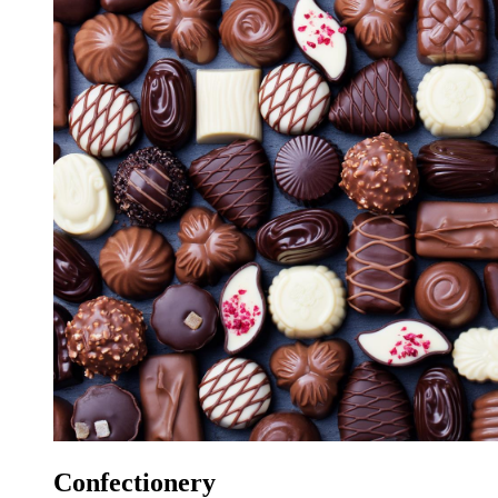
Confectionery