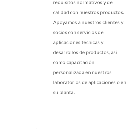
requisitos normativos y de
calidad con nuestros productos.
Apoyamos a nuestros clientes y
socios con servicios de
aplicaciones técnicas y
desarrollos de productos, así
como capacitación
personalizada en nuestros
laboratorios de aplicaciones o en
su planta.
Arcell®
DESCRIPCION
Agente de extrusión y anti